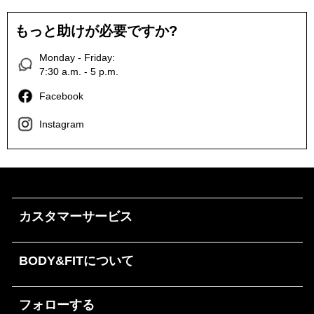
もっと助けが必要ですか?
Monday - Friday:
7:30 a.m. - 5 p.m.
Facebook
Instagram
カスタマーサービス
BODY&FITについて
フォローする