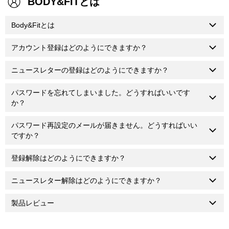
BODY&FITとは
Body&Fitとは
アカウント登録はどのようにできますか？
ニュースレターの登録はどのようにできますか？
パスワードを忘れてしまいました。どうすればいいです
か？
パスワード再設定のメールが届きません。どうすればいい
ですか？
登録解除はどのようにできますか？
ニュースレター解除はどのようにできますか？
製品レビュー