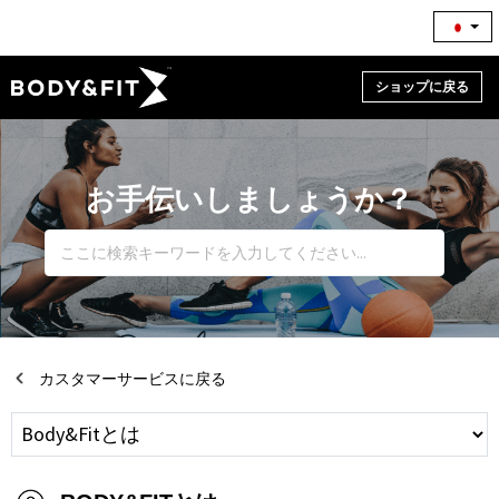
ショップに戻る
お手伝いしましょうか？
カスタマーサービスに戻る